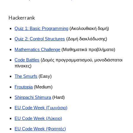
Hackerrank
Quiz 1: Basic Programming
(Ακολουθιακή δομή)
Quiz 2: Control Structures
(Δομή διακλάδωσης)
Mathematics Challenge
(Μαθηματικά προβλήματα)
Code Battles
(Δομές προγραμματισμού, μονοδιάστατοι
πίνακες)
The
S
murfs
(Easy)
Froutopia
(Medium)
Shinpachi Shimura
(Hard)
EU Code Week (Γυμνάσιο)
EU Code Week (Λύκειο)
EU Code Week (Φοιτητές)