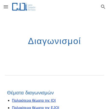
Skip to main content
Skip to navigation
Διαγωνισμοί
Θέματα διαγωνισμών
Παλαιότερα θέματα της ΙΟΙ
Παλαιότερα θέματα της EJOI