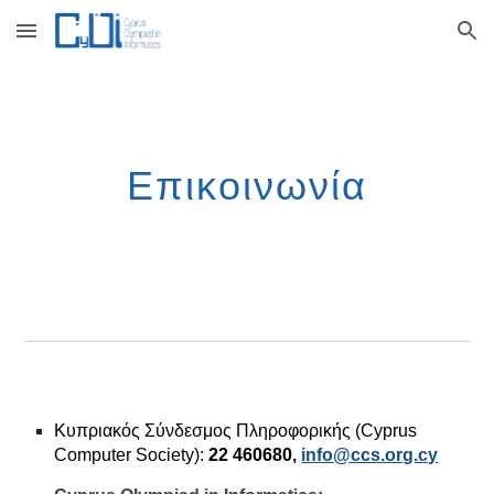
Skip to main content
Skip to navigation
Επικοινωνία
Κυπριακός Σύνδεσμος Πληροφορικής (Cyprus 
Cοmputer Society): 
22 460680, 
info@ccs.org.cy